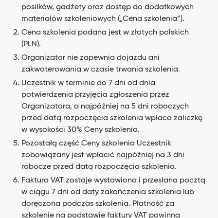
posiłków, gadżety oraz dostęp do dodatkowych
materiałów szkoleniowych („Cena szkolenia”).
Cena szkolenia podana jest w złotych polskich
(PLN).
Organizator nie zapewnia dojazdu ani
zakwaterowania w czasie trwania szkolenia.
Uczestnik w terminie do 7 dni od dnia
potwierdzenia przyjęcia zgłoszenia przez
Organizatora, a najpóźniej na 5 dni roboczych
przed datą rozpoczęcia szkolenia wpłaca zaliczkę
w wysokości 30% Ceny szkolenia.
Pozostałą część Ceny szkolenia Uczestnik
zobowiązany jest wpłacić najpóźniej na 3 dni
robocze przed datą rozpoczęcia szkolenia.
Faktura VAT zostaje wystawiona i przesłana pocztą
w ciągu 7 dni od daty zakończenia szkolenia lub
doręczona podczas szkolenia. Płatność za
szkolenie na podstawie faktury VAT powinna