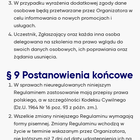
W przypadku wyrażenia dodatkowej zgody dane
osobowe będą przetwarzane przez Organizatora w
celu informowania o nowych promocjach i
usługach.
Uczestnik, Zgłaszający oraz każda inna osoba
delegowana na szkolenia ma prawo wglądu do
swoich danych osobowych, ich poprawiania oraz
żądania usunięcia.
§ 9 Postanowienia końcowe
W sprawach nieuregulowanych niniejszym
Regulaminem zastosowanie mają przepisy prawa
polskiego, a w szczególności Kodeksu Cywilnego
(Dz.U. 1964 Nr 16 poz. 93 z późn. zm.).
Wszelkie zmiany niniejszego Regulaminu wymagają
formy pisemnej. Zmiany Regulaminu wchodzą w
życie w terminie wskazanym przez Organizatora,
nie krótszym niż 7 dni od daty udostępnienia ich na