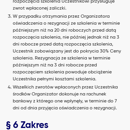
rozpoczęcia szkolenia Uczestnikowi przysługuje
zwrot wpłaconej zaliczki.
W przypadku otrzymania przez Organizatora
oświadczenia o rezygnacji ze szkolenia w terminie
późniejszym niż na 20 dni roboczych przed datą
rozpoczęcia szkolenia, nie później jednak niż na 3
dni robocze przed datą rozpoczęcia szkolenia,
Uczestnik zobowiązany jest do pokrycia 30% Ceny
szkolenia. Rezygnacja ze szkolenia w terminie
późniejszym niż na 3 dni robocze przed
rozpoczęciem szkolenia powoduje obciążenie
Uczestnika pełnymi kosztami szkolenia.
Wszelkich zwrotów wpłaconych przez Uczestnika
środków Organizator dokonuje na rachunek
bankowy z którego one wpłynęły, w terminie do 7
dni od dnia przyjęcia oświadczenia o rezygnacji.
§ 6 Zakres