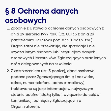
§ 8 Ochrona danych
osobowych
Zgodnie z Ustawą o ochronie danych osobowych z
dnia 29 sierpnia 1997 roku (Dz. U. 133 z dnia 29
października 1997 roku poz. 833. z późn. zm.)
Organizator nie przekazuje, nie sprzedaje i nie
użycza innym osobom lub instytucjom danych
osobowych Uczestników, Zgłaszających oraz innych
osób delegowanych na szkolenia.
Z zastrzeżeniem ust. 3 poniżej, dane osobowe
podane przez Zgłaszającego (imię i nazwisko,
adres, numer telefonu, adres e-mailowy)
traktowane są jako informacje w najwyższym
stopniu poufne i służą tylko i wyłącznie do celów
komunikacji pomiędzy Zgłaszającym a
Organizatorem.