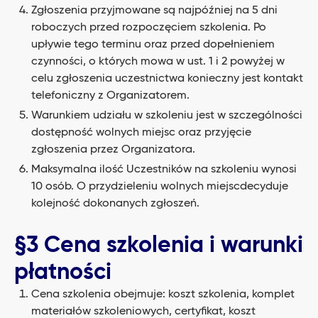
Zgłoszenia przyjmowane są najpóźniej na 5 dni
roboczych przed rozpoczęciem szkolenia. Po
upływie tego terminu oraz przed dopełnieniem
czynności, o których mowa w ust. 1 i 2 powyżej w
celu zgłoszenia uczestnictwa konieczny jest kontakt
telefoniczny z Organizatorem.
Warunkiem udziału w szkoleniu jest w szczególności
dostępność wolnych miejsc oraz przyjęcie
zgłoszenia przez Organizatora.
Maksymalna ilość Uczestników na szkoleniu wynosi
10 osób. O przydzieleniu wolnych miejscdecyduje
kolejność dokonanych zgłoszeń.
§3 Cena szkolenia i warunki
płatności
Cena szkolenia obejmuje: koszt szkolenia, komplet
materiałów szkoleniowych, certyfikat, koszt