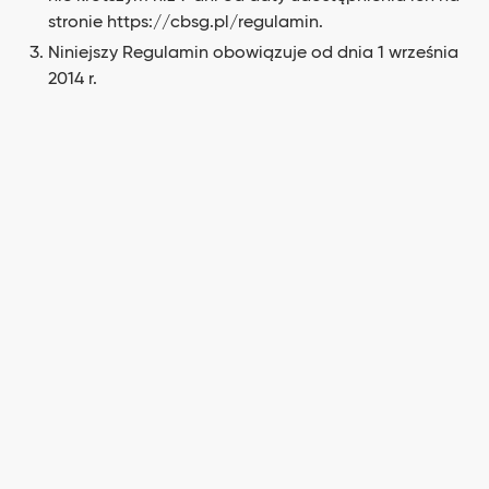
stronie
https://cbsg.pl/regulamin
.
Niniejszy Regulamin obowiązuje od dnia 1 września
2014 r.