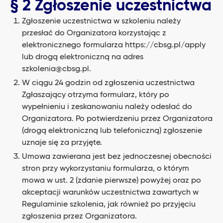
§ 2 Zgłoszenie uczestnictwa
Zgłoszenie uczestnictwa w szkoleniu należy
przesłać do Organizatora korzystając z
elektronicznego formularza
https://cbsg.pl/apply
lub drogą elektroniczną na adres
szkolenia@cbsg.pl
.
W ciągu 24 godzin od zgłoszenia uczestnictwa
Zgłaszający otrzyma formularz, który po
wypełnieniu i zeskanowaniu należy odesłać do
Organizatora. Po potwierdzeniu przez Organizatora
(drogą elektroniczną lub telefoniczną) zgłoszenie
uznaje się za przyjęte.
Umowa zawierana jest bez jednoczesnej obecności
stron przy wykorzystaniu formularza, o którym
mowa w ust. 2 (zdanie pierwsze) powyżej oraz po
akceptacji warunków uczestnictwa zawartych w
Regulaminie szkolenia, jak również po przyjęciu
zgłoszenia przez Organizatora.