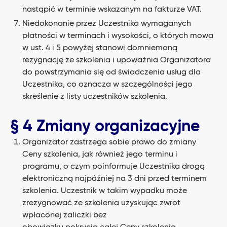
nastąpić w terminie wskazanym na fakturze VAT.
Niedokonanie przez Uczestnika wymaganych
płatności w terminach i wysokości, o których mowa
w ust. 4 i 5 powyżej stanowi domniemaną
rezygnację ze szkolenia i upoważnia Organizatora
do powstrzymania się od świadczenia usług dla
Uczestnika, co oznacza w szczególności jego
skreślenie z listy uczestników szkolenia.
§ 4 Zmiany organizacyjne
Organizator zastrzega sobie prawo do zmiany
Ceny szkolenia, jak również jego terminu i
programu, o czym poinformuje Uczestnika drogą
elektroniczną najpóźniej na 3 dni przed terminem
szkolenia. Uczestnik w takim wypadku może
zrezygnować ze szkolenia uzyskując zwrot
wpłaconej zaliczki bez