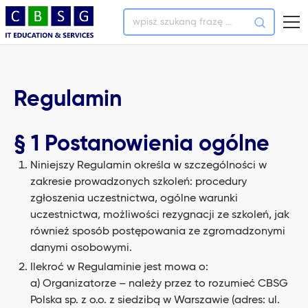
Regulamin
§ 1 Postanowienia ogólne
Niniejszy Regulamin określa w szczególności w
zakresie prowadzonych szkoleń: procedury
zgłoszenia uczestnictwa, ogólne warunki
uczestnictwa, możliwości rezygnacji ze szkoleń, jak
również sposób postępowania ze zgromadzonymi
danymi osobowymi.
Ilekroć w Regulaminie jest mowa o:
a) Organizatorze – należy przez to rozumieć CBSG
Polska sp. z o.o. z siedzibą w Warszawie (adres: ul.