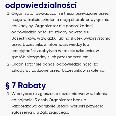
odpowiedzialności
Organizator oświadcza, że treści przekazane przez
niego w trakcie szkolenia mają charakter wyłącznie
edukacyjny. Organizator nie ponosi żadnej
odpowiedzialności za szkody powstałe u
Uczestników, w związku lub na skutek wykorzystania
przez Uczestników informacji, wiedzy lub
umiejętności zdobytych w trakcie szkolenia, w
sposób niezgodny z ich przeznaczeniem.
Organizator nie ponosi odpowiedzialności za
szkody wyrządzone przez Uczestników szkolenia.
§ 7 Rabaty
W przypadku zgłoszenia uczestnictwa w szkoleniu
co najmniej 3 osób Organizator będzie
każdorazowo odrębnie ustalał warunki przyjęcia
zgłoszenia dla Zgłaszającego.