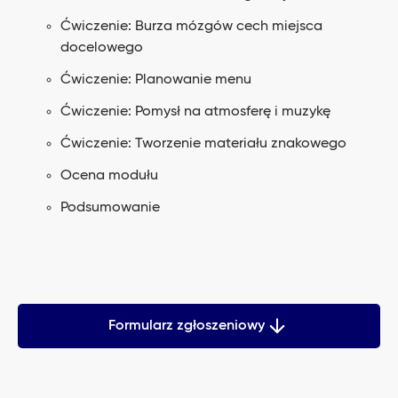
Ćwiczenie: Burza mózgów cech miejsca
docelowego
Ćwiczenie: Planowanie menu
Ćwiczenie: Pomysł na atmosferę i muzykę
Ćwiczenie: Tworzenie materiału znakowego
Ocena modułu
Podsumowanie
Formularz zgłoszeniowy