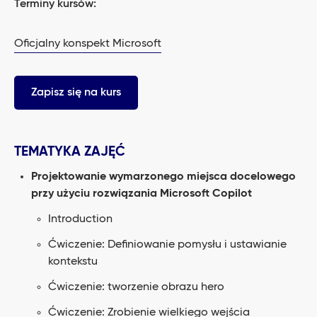
Terminy kursów:
Oficjalny konspekt Microsoft
Zapisz się na kurs
TEMATYKA ZAJĘĆ
Projektowanie wymarzonego miejsca docelowego
przy użyciu rozwiązania Microsoft Copilot
Introduction
Ćwiczenie: Definiowanie pomysłu i ustawianie
kontekstu
Ćwiczenie: tworzenie obrazu hero
Ćwiczenie: Zrobienie wielkiego wejścia