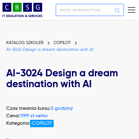
KATALOG SZKOLEŃ
COPILOT
AI-3024 Design a dream destination with AI
AI-3024 Design a dream
destination with AI
Czas trwania kursu:
3 godziny
Cena:
1199 zł netto
Kategoria:
COPILOT