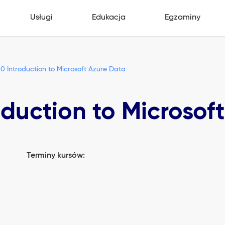
Usługi
Edukacja
Egzaminy
 Introduction to Microsoft Azure Data
duction to Microsof
Terminy kursów: