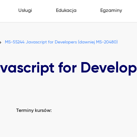
Usługi
Edukacja
Egzaminy
MS-55244 Javascript for Developers (dawniej MS-20480)
ascript for Develop
Terminy kursów: