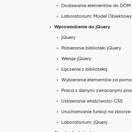
Dodawanie elementów do DOM
Laboratorium: Model Obiektow
Wprowadzenie do jQuery
jQuery
Pobieranie biblioteki jQuery
Wersje jQuery
Łączenie z biblioteką
Wybieranie elementów za pomo
Praca z danymi zwracanymi prze
Ustawianie właściwości CSS
Uruchamianie funkcji na zbiorz
Laboratorium: jQuery