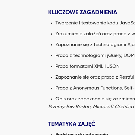
KLUCZOWE ZAGADNIENIA
Tworzenie I testowanie kodu JavaS
Zrozumienie założeń oraz praca z
Zapoznanie się z technologiami Aja
Praca z technologiami jQuery, DOM
Praca formatami XML I JSON
Zapoznanie się oraz praca z Restfu
Praca z Anonymous Functions, Self-
Opis oraz zapoznanie się ze zmien
Przemysław Rosłon, Microsoft Certified 
TEMATYKA ZAJĘĆ