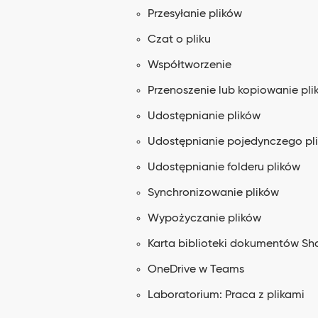
Przesyłanie plików
Czat o pliku
Współtworzenie
Przenoszenie lub kopiowanie pli
Udostępnianie plików
Udostępnianie pojedynczego pl
Udostępnianie folderu plików
Synchronizowanie plików
Wypożyczanie plików
Karta biblioteki dokumentów Sh
OneDrive w Teams
Laboratorium: Praca z plikami