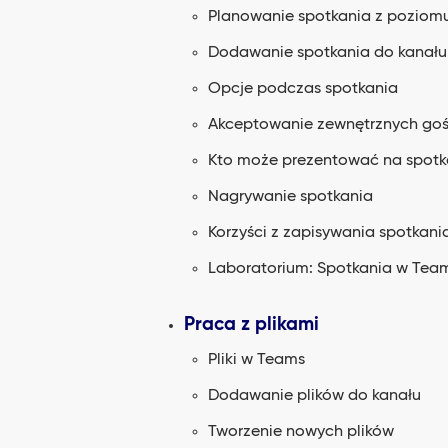
Planowanie spotkania z poziom
Dodawanie spotkania do kanału
Opcje podczas spotkania
Akceptowanie zewnętrznych goś
Kto może prezentować na spotk
Nagrywanie spotkania
Korzyści z zapisywania spotkani
Laboratorium: Spotkania w Tea
Praca z plikami
Pliki w Teams
Dodawanie plików do kanału
Tworzenie nowych plików