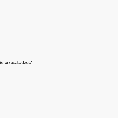
Nie przeszkadzać"