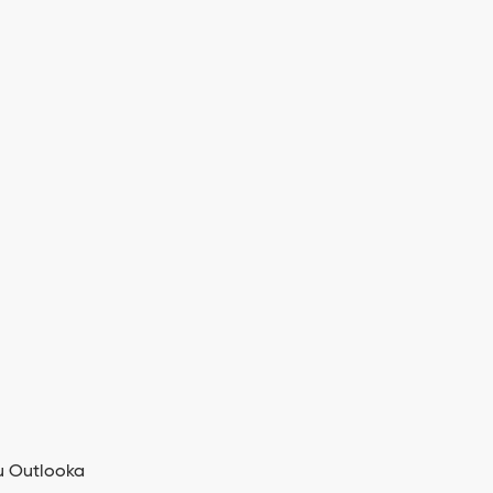
u Outlooka