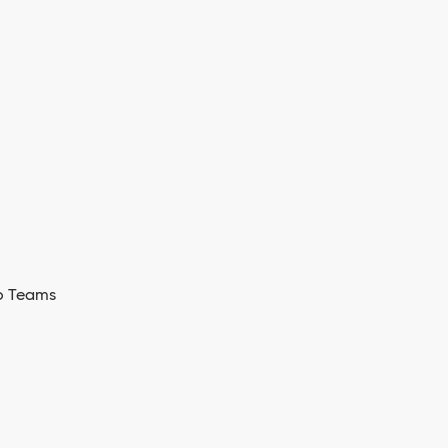
o Teams