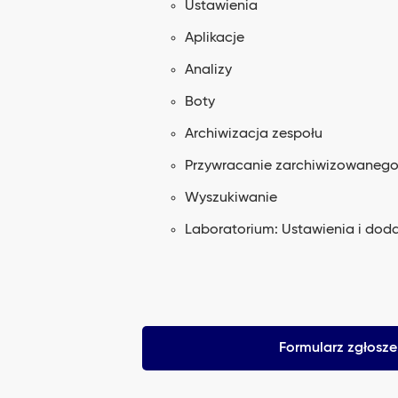
Ustawienia
Aplikacje
Analizy
Boty
Archiwizacja zespołu
Przywracanie zarchiwizowanego
Wyszukiwanie
Laboratorium: Ustawienia i dod
Formularz zgłosz