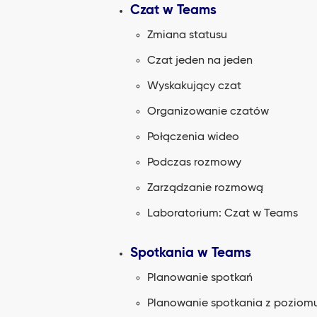
Czat w Teams
Zmiana statusu
Czat jeden na jeden
Wyskakujący czat
Organizowanie czatów
Połączenia wideo
Podczas rozmowy
Zarządzanie rozmową
Laboratorium: Czat w Teams
Spotkania w Teams
Planowanie spotkań
Planowanie spotkania z poziom