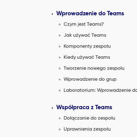
Wprowadzenie do Teams
Czym jest Teams?
Jak używać Teams
Komponenty zespołu
Kiedy używać Teams
Tworzenie nowego zespołu
Wprowadzenie do grup
Laboratorium: Wprowadzenie d
Współpraca z Teams
Dołączanie do zespołu
Uprawnienia zespołu