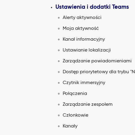
Ustawienia i dodatki Teams
Alerty aktywności
Moja aktywność
Kanał informacyjny
Ustawianie lokalizacji
Zarządzanie powiadomieniami
Dostęp priorytetowy dla trybu "
Czytnik immersyjny
Połączenia
Zarządzanie zespołem
Członkowie
Kanały