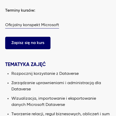
Terminy kursów:
Oficjalny konspekt Microsoft
Zapisz się na kurs
TEMATYKA ZAJĘĆ
Rozpocznij korzystanie z Dataverse
Zarządzanie uprawnieniami i administracją dla
Dataverse
Wizualizacja, importowanie i eksportowanie
danych Microsoft Dataverse
Tworzenie relacji, reguł biznesowych, obliczeń i sum