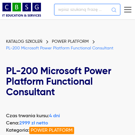
KATALOG SZKOLEŃ
POWER PLATFORM
PL-200 Microsoft Power Platform Functional Consultant
PL-200 Microsoft Power
Platform Functional
Consultant
Czas trwania kursu:
4 dni
Cena:
2999 zł netto
Kategoria:
POWER PLATFORM