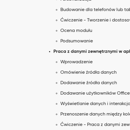
Budowanie dla telefonów lub ta
Ćwiczenie - Tworzenie i dostoso
Ocena modułu
Podsumowanie
Praca z danymi zewnętrznymi w apl
Wprowadzenie
Omówienie źródła danych
Dodawanie źródła danych
Dodawanie użytkowników Office 
Wyświetlanie danych i interakcja 
Przenoszenie danych między kol
Ćwiczenie - Praca z danymi zew