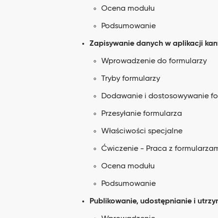
Ocena modułu
Podsumowanie
Zapisywanie danych w aplikacji ka
Wprowadzenie do formularzy
Tryby formularzy
Dodawanie i dostosowywanie fo
Przesyłanie formularza
Właściwości specjalne
Ćwiczenie - Praca z formularza
Ocena modułu
Podsumowanie
Publikowanie, udostępnianie i utrz