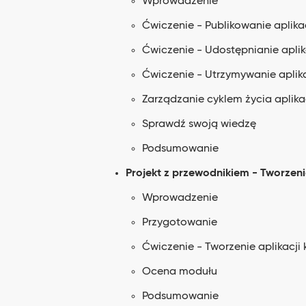
Wprowadzenie
Ćwiczenie - Publikowanie aplikac
Ćwiczenie - Udostępnianie aplik
Ćwiczenie - Utrzymywanie aplika
Zarządzanie cyklem życia aplika
Sprawdź swoją wiedzę
Podsumowanie
Projekt z przewodnikiem - Tworzen
Wprowadzenie
Przygotowanie
Ćwiczenie - Tworzenie aplikacji 
Ocena modułu
Podsumowanie