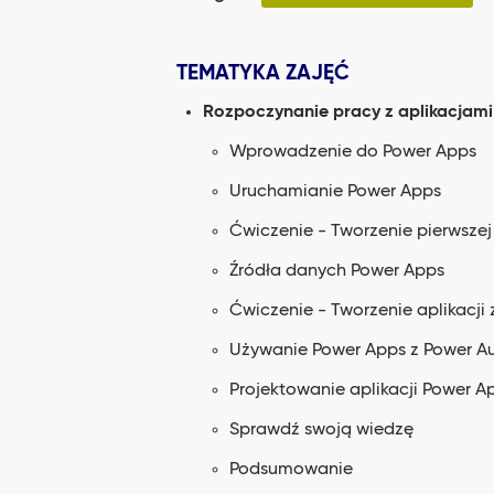
TEMATYKA ZAJĘĆ
Rozpoczynanie pracy z aplikacjam
Wprowadzenie do Power Apps
Uruchamianie Power Apps
Ćwiczenie - Tworzenie pierwszej
Źródła danych Power Apps
Ćwiczenie - Tworzenie aplikacji 
Używanie Power Apps z Power Au
Projektowanie aplikacji Power A
Sprawdź swoją wiedzę
Podsumowanie