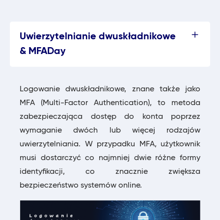
Uwierzytelnianie dwuskładnikowe
& MFADay
Logowanie dwuskładnikowe, znane także jako
MFA (Multi-Factor Authentication), to metoda
zabezpieczająca dostęp do konta poprzez
wymaganie dwóch lub więcej rodzajów
uwierzytelniania. W przypadku MFA, użytkownik
musi dostarczyć co najmniej dwie różne formy
identyfikacji, co znacznie zwiększa
bezpieczeństwo systemów online.