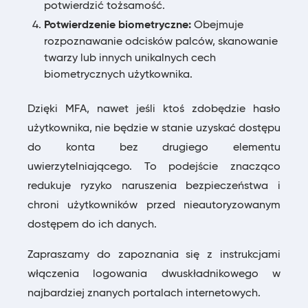
potwierdzić tożsamość.
Potwierdzenie biometryczne:
Obejmuje
rozpoznawanie odcisków palców, skanowanie
twarzy lub innych unikalnych cech
biometrycznych użytkownika.
Dzięki MFA, nawet jeśli ktoś zdobędzie hasło
użytkownika, nie będzie w stanie uzyskać dostępu
do konta bez drugiego elementu
uwierzytelniającego. To podejście znacząco
redukuje ryzyko naruszenia bezpieczeństwa i
chroni użytkowników przed nieautoryzowanym
dostępem do ich danych.
Zapraszamy do zapoznania się z instrukcjami
włączenia logowania dwuskładnikowego w
najbardziej znanych portalach internetowych.