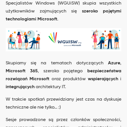
Specjalistów Windows (WGUiSW) skupia wszystkich
użytkowników zajmujących się
szeroko pojętymi
technologiami Microsoft
.
Skupiamy się na tematach dotyczących
Azure
,
Microsoft 365
, szeroko pojętego
bezpieczeństwa
rozwiązań Microsoft
oraz produktów
wspierających
i
integrujących
architektury IT.
W trakcie spotkań przewidziany jest czas na dyskusje
techniczne ale nie tylko… :)
Sesje prowadzone są przez członków społeczności,