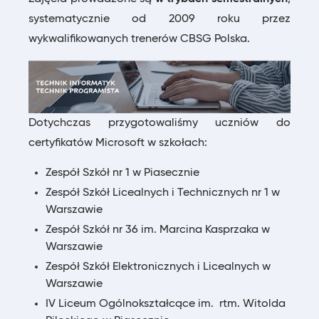
systematycznie od 2009 roku przez
wykwalifikowanych trenerów CBSG Polska.
Dotychczas przygotowaliśmy uczniów do
certyfikatów Microsoft w szkołach:
Zespół Szkół nr 1 w Piasecznie
Zespół Szkół Licealnych i Technicznych nr 1 w
Warszawie
Zespół Szkół nr 36 im. Marcina Kasprzaka w
Warszawie
Zespół Szkół Elektronicznych i Licealnych w
Warszawie
IV Liceum Ogólnokształcące im. rtm. Witolda