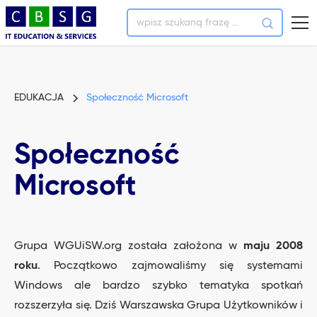
EDUKACJA
Społeczność Microsoft
Społeczność
Microsoft
Grupa WGUiSW.org została założona w
maju 2008
roku
. Początkowo zajmowaliśmy się systemami
Windows ale bardzo szybko tematyka spotkań
rozszerzyła się. Dziś Warszawska Grupa Użytkowników i