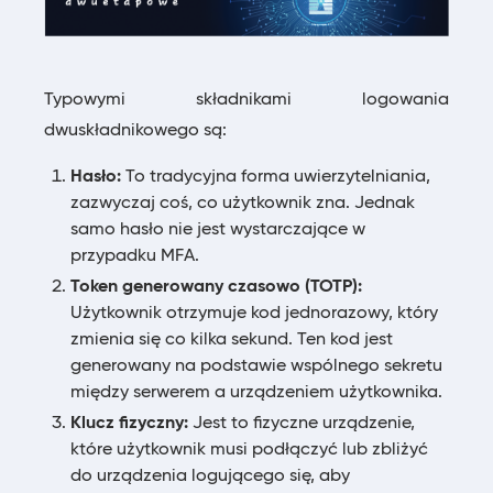
Typowymi składnikami logowania
dwuskładnikowego są:
Hasło:
To tradycyjna forma uwierzytelniania,
zazwyczaj coś, co użytkownik zna. Jednak
samo hasło nie jest wystarczające w
przypadku MFA.
Token generowany czasowo (TOTP):
Użytkownik otrzymuje kod jednorazowy, który
zmienia się co kilka sekund. Ten kod jest
generowany na podstawie wspólnego sekretu
między serwerem a urządzeniem użytkownika.
Klucz fizyczny:
Jest to fizyczne urządzenie,
które użytkownik musi podłączyć lub zbliżyć
do urządzenia logującego się, aby