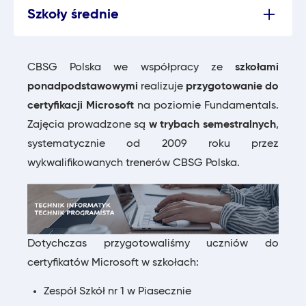
Szkoły średnie
CBSG Polska we współpracy ze
szkołami
ponadpodstawowymi
realizuje
przygotowanie do
certyfikacji Microsoft
na poziomie Fundamentals.
Zajęcia prowadzone są
w trybach semestralnych
,
systematycznie od 2009 roku przez
wykwalifikowanych trenerów CBSG Polska.
Dotychczas przygotowaliśmy uczniów do
certyfikatów Microsoft w szkołach:
Zespół Szkół nr 1 w Piasecznie