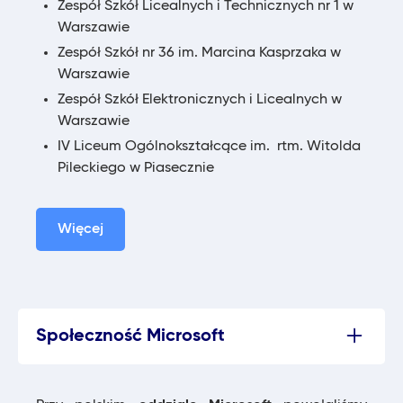
Zespół Szkół Licealnych i Technicznych nr 1 w
Warszawie
Zespół Szkół nr 36 im. Marcina Kasprzaka w
Warszawie
Zespół Szkół Elektronicznych i Licealnych w
Warszawie
IV Liceum Ogólnokształcące im. rtm. Witolda
Pileckiego w Piasecznie
Więcej
Społeczność Microsoft