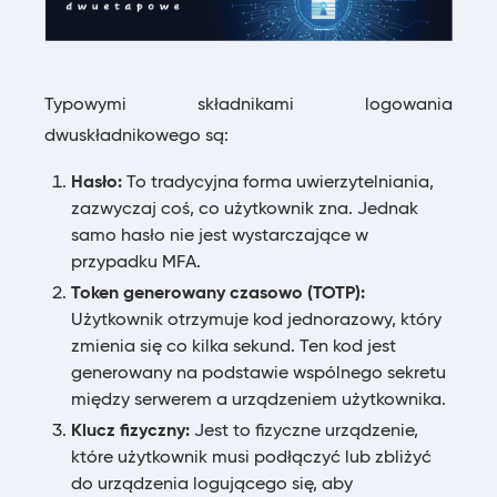
Typowymi składnikami logowania
dwuskładnikowego są:
Hasło:
To tradycyjna forma uwierzytelniania,
zazwyczaj coś, co użytkownik zna. Jednak
samo hasło nie jest wystarczające w
przypadku MFA.
Token generowany czasowo (TOTP):
Użytkownik otrzymuje kod jednorazowy, który
zmienia się co kilka sekund. Ten kod jest
generowany na podstawie wspólnego sekretu
między serwerem a urządzeniem użytkownika.
Klucz fizyczny:
Jest to fizyczne urządzenie,
które użytkownik musi podłączyć lub zbliżyć
do urządzenia logującego się, aby