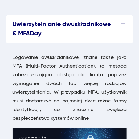
Uwierzytelnianie dwuskładnikowe
& MFADay
Logowanie dwuskładnikowe, znane także jako
MFA (Multi-Factor Authentication), to metoda
zabezpieczająca dostęp do konta poprzez
wymaganie dwóch lub więcej rodzajów
uwierzytelniania. W przypadku MFA, użytkownik
musi dostarczyć co najmniej dwie różne formy
identyfikacji, co znacznie zwiększa
bezpieczeństwo systemów online.