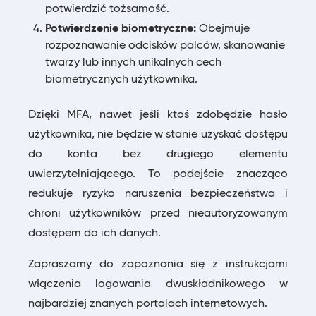
potwierdzić tożsamość.
Potwierdzenie biometryczne:
Obejmuje
rozpoznawanie odcisków palców, skanowanie
twarzy lub innych unikalnych cech
biometrycznych użytkownika.
Dzięki MFA, nawet jeśli ktoś zdobędzie hasło
użytkownika, nie będzie w stanie uzyskać dostępu
do konta bez drugiego elementu
uwierzytelniającego. To podejście znacząco
redukuje ryzyko naruszenia bezpieczeństwa i
chroni użytkowników przed nieautoryzowanym
dostępem do ich danych.
Zapraszamy do zapoznania się z instrukcjami
włączenia logowania dwuskładnikowego w
najbardziej znanych portalach internetowych.