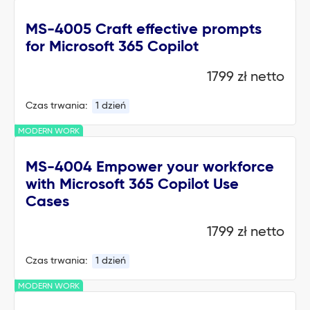
MS-4005 Craft effective prompts
for Microsoft 365 Copilot
1799 zł netto
Czas trwania:
1 dzień
MODERN WORK
MS-4004 Empower your workforce
with Microsoft 365 Copilot Use
Cases
1799 zł netto
Czas trwania:
1 dzień
MODERN WORK