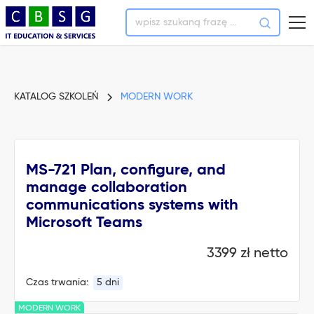
KATALOG SZKOLEŃ
MODERN WORK
MS-721 Plan, configure, and
manage collaboration
communications systems with
Microsoft Teams
3399 zł netto
Czas trwania:
5 dni
MODERN WORK