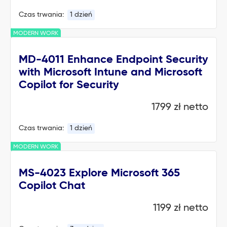
Czas trwania:
1 dzień
MODERN WORK
MD-4011 Enhance Endpoint Security
with Microsoft Intune and Microsoft
Copilot for Security
1799 zł netto
Czas trwania:
1 dzień
MODERN WORK
MS-4023 Explore Microsoft 365
Copilot Chat
1199 zł netto