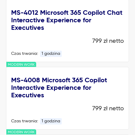
MS-4012 Microsoft 365 Copilot Chat
Interactive Experience for
Executives
799 zł netto
Czas trwania:
1 godzina
MODERN WORK
MS-4008 Microsoft 365 Copilot
Interactive Experience for
Executives
799 zł netto
Czas trwania:
1 godzina
MODERN WORK