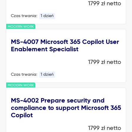
1799 zł netto
Czas trwania:
1 dzień
MODERN WORK
MS-4007 Microsoft 365 Copilot User
Enablement Specialist
1799 zł netto
Czas trwania:
1 dzień
MODERN WORK
MS-4002 Prepare security and
compliance to support Microsoft 365
Copilot
1799 zł netto