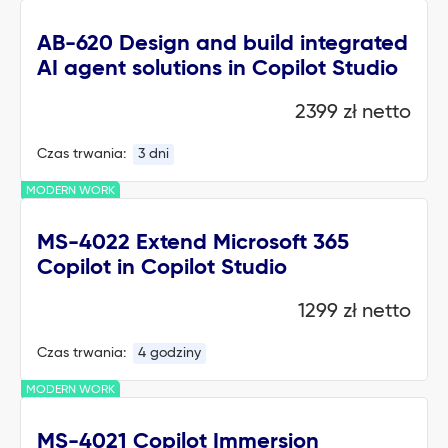
AB-620 Design and build integrated
AI agent solutions in Copilot Studio
2399 zł netto
Czas trwania:
3 dni
MODERN WORK
MS-4022 Extend Microsoft 365
Copilot in Copilot Studio
1299 zł netto
Czas trwania:
4 godziny
MODERN WORK
MS-4021 Copilot Immersion