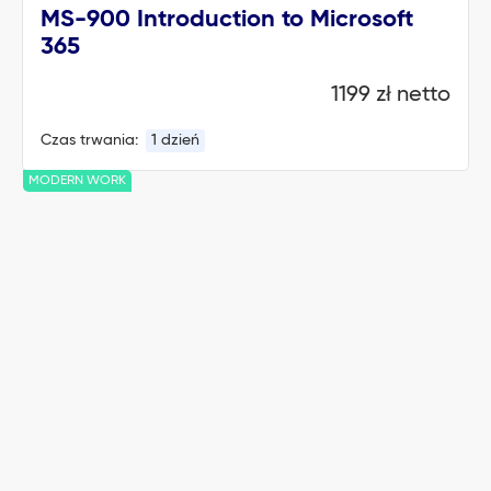
MS-900 Introduction to Microsoft
365
1199 zł netto
Czas trwania:
1 dzień
MODERN WORK